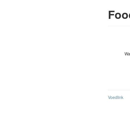
Foo
Wa
Voedlink